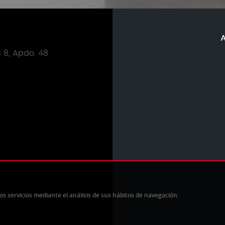
S
a 8, Apdo. 48
os servicios mediante el análisis de sus hábitos de navegación.