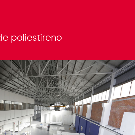
e poliestireno