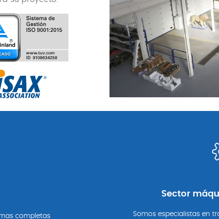
Sector máqu
Somos especialistas en tr
amas completas