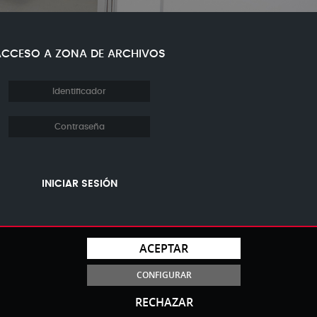
ACCESO A ZONA DE ARCHIVOS
INICIAR SESIÓN
ACEPTAR
CONFIGURAR
RECHAZAR