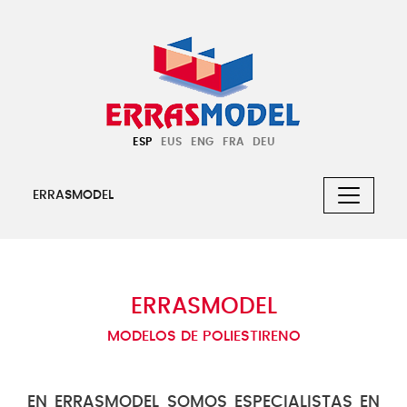
ESP
EUS
ENG
FRA
DEU
ERRASMODEL
ERRASMODEL
MODELOS DE POLIESTIRENO
EN ERRASMODEL SOMOS ESPECIALISTAS EN