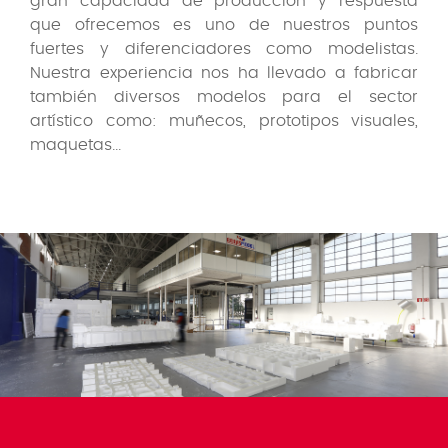
gran capacidad de producción y respuesta
que ofrecemos es uno de nuestros puntos
fuertes y diferenciadores como modelistas.
Nuestra experiencia nos ha llevado a fabricar
también diversos modelos para el sector
artístico como: muñecos, prototipos visuales,
maquetas...