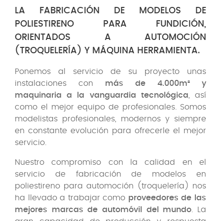
LA FABRICACIÓN DE MODELOS DE
POLIESTIRENO PARA FUNDICIÓN,
ORIENTADOS A AUTOMOCIÓN
(TROQUELERÍA) Y MÁQUINA HERRAMIENTA.
Ponemos al servicio de su proyecto unas
instalaciones con
más de 4.000m² y
maquinaria a la vanguardia tecnológica
, así
como el mejor equipo de profesionales. Somos
modelistas profesionales, modernos y siempre
en constante evolución para ofrecerle el mejor
servicio.
Nuestro compromiso con la calidad en el
servicio de fabricación de modelos en
poliestireno para automoción (troquelería) nos
ha llevado a trabajar como
proveedores de las
mejores marcas de automóvil del mundo
. La