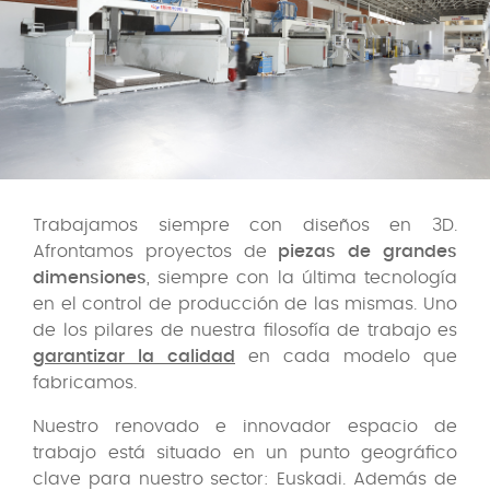
Trabajamos siempre con diseños en 3D.
Afrontamos proyectos de
piezas de grandes
dimensiones
, siempre con la última tecnología
en el control de producción de las mismas. Uno
de los pilares de nuestra filosofía de trabajo es
garantizar la calidad
en cada modelo que
fabricamos.
Nuestro renovado e innovador espacio de
trabajo está situado en un punto geográfico
clave para nuestro sector: Euskadi. Además de