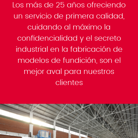
Los más de 25 años ofreciendo
un servicio de primera calidad,
cuidando al máximo la
confidencialidad y el secreto
industrial en la fabricación de
modelos de fundición, son el
mejor aval para nuestros
clientes